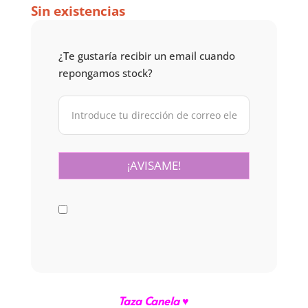
Sin existencias
¿Te gustaría recibir un email cuando
repongamos stock?
Taza Canela
♥