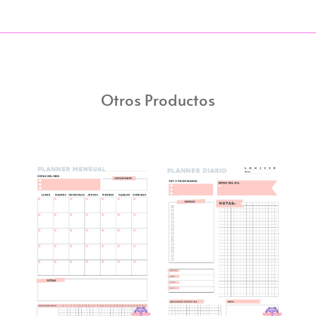
Otros Productos