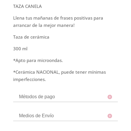
TAZA CANELA
Llena tus mañanas de frases positivas para
arrancar de la mejor manera!
Taza de cerámica
300 ml
*Apto para microondas.
*Cerámica NACIONAL, puede tener mínimas
imperfecciones.
Métodos de pago
Medios de Envío