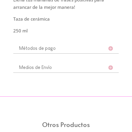
arrancar de la mejor manera!
Taza de cerámica
250 ml
Métodos de pago
Medios de Envío
Otros Productos