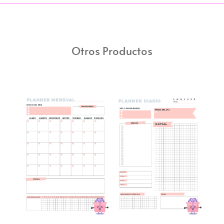
Otros Productos