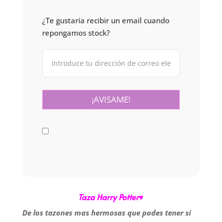
¿Te gustaría recibir un email cuando
repongamos stock?
Taza Harry Potter♥
De los tazones mas hermosas que podes tener si