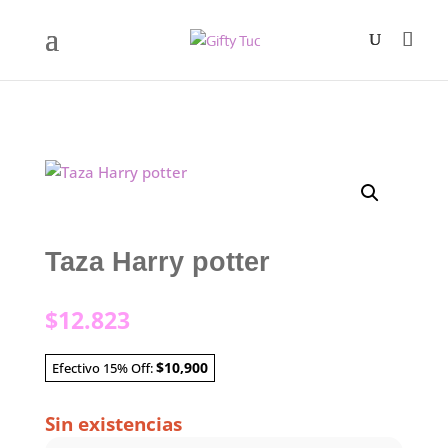
Taza Harry potter
$
12.823
$10,900
Efectivo 15% Off:
Sin existencias