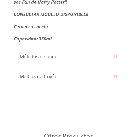
sos Fan de Harry Potter!!
CONSULTAR MODELO DISPONIBLE!!
cocida
Cerámica
Capacidad: 350ml
Métodos de pago
Medios de Envío
Otros Productos