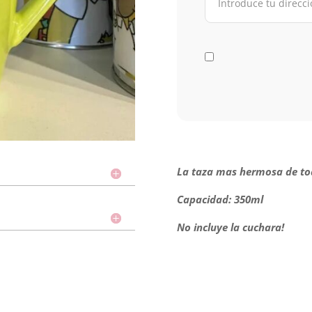
La taza mas hermosa de to
Capacidad: 350ml
No incluye la cuchara!