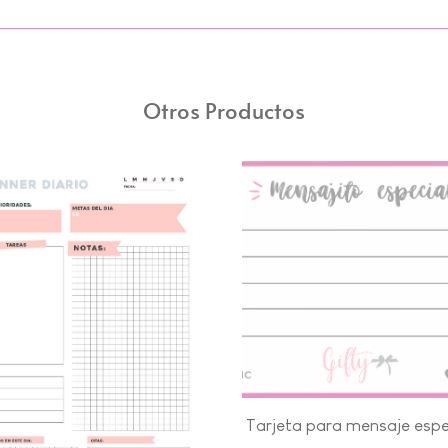
Otros Productos
Tarjeta para mensaje espe