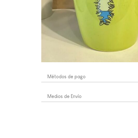
Métodos de pago
Medios de Envío