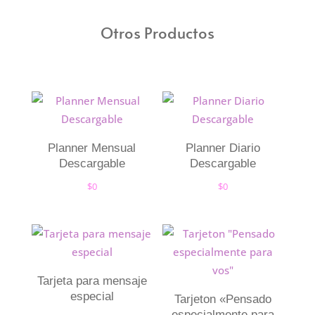
Otros Productos
Planner Mensual
Planner Diario
Descargable
Descargable
$
0
$
0
Tarjeta para mensaje
especial
Tarjeton «Pensado
especialmente para