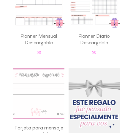
Planner Mensual
Planner Diario
Descargable
Descargable
$
0
$
0
Tarjeta para mensaje