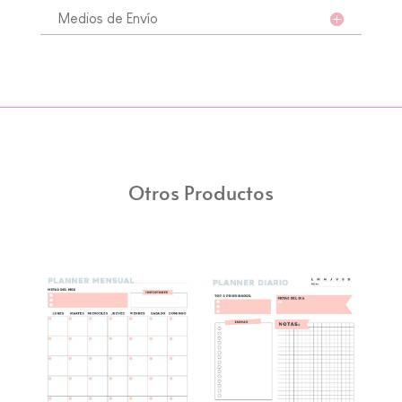
Medios de Envío
Otros Productos