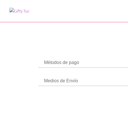
Métodos de pago
Medios de Envío