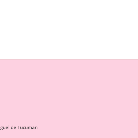
Miguel de Tucuman