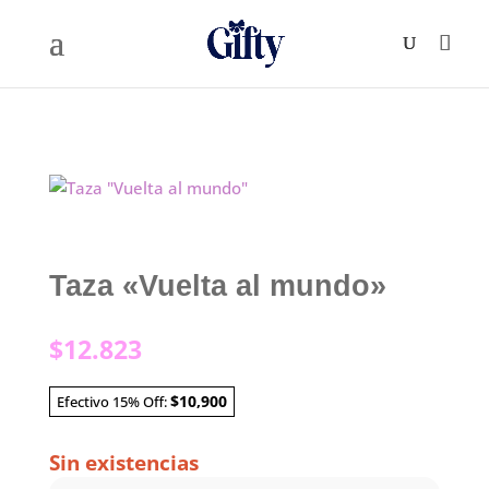
Taza «Vuelta al mundo»
$
12.823
$10,900
Efectivo 15% Off:
Sin existencias