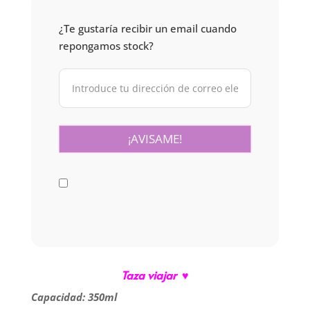
¿Te gustaría recibir un email cuando
repongamos stock?
Taza viajar ♥
Capacidad: 350ml