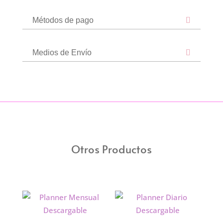
Métodos de pago
Medios de Envío
Otros Productos