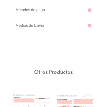
Métodos de pago
Medios de Envío
Otros Productos