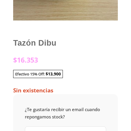
Tazón Dibu
$
16.353
$13,900
Efectivo 15% Off:
Sin existencias
¿Te gustaría recibir un email cuando
repongamos stock?