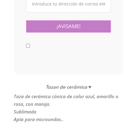
Tazon
de cerámica
♥
Taza de cerámica cónica de color azul, amarillo o
rosa, con manija.
Sublimada
Apta para microondas..