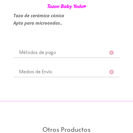
cantidad
Tazon Baby Yoda♥
Taza de cerámica cónica
Apta para microondas..
Métodos de pago
Medios de Envío
Otros Productos