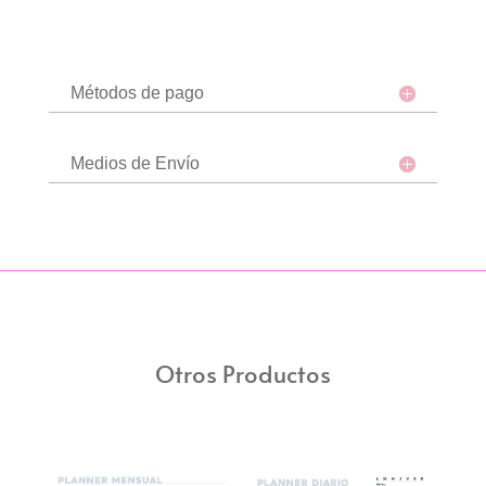
Métodos de pago
Medios de Envío
Otros Productos