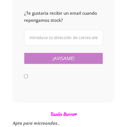
¿Te gustaría recibir un email cuando
repongamos stock?
Tazón Burro♥
Apta para microondas..