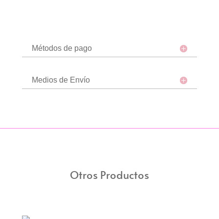
Métodos de pago
Medios de Envío
Otros Productos