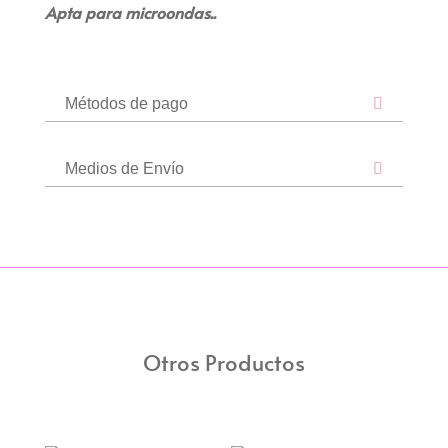
Apta para microondas..
Métodos de pago
Medios de Envío
Otros Productos