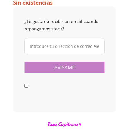
Sin existencias
¿Te gustaría recibir un email cuando
repongamos stock?
Taza Capibara ♥