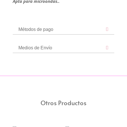
Apta para microondas..
Métodos de pago
Medios de Envío
Otros Productos