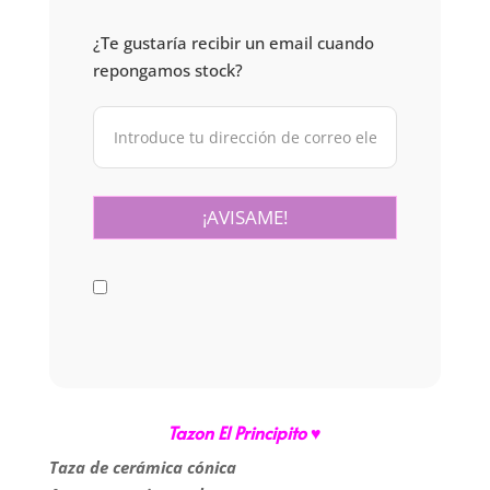
¿Te gustaría recibir un email cuando
repongamos stock?
Tazon El Principito ♥
Taza de cerámica cónica