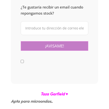
¿Te gustaría recibir un email cuando
repongamos stock?
Taza Garfield ♥
Apta para microondas..