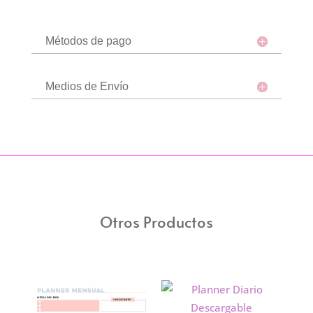
Métodos de pago
Medios de Envío
Otros Productos