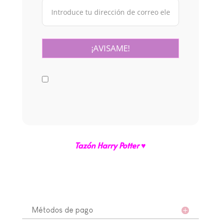
Tazón
Harry Potter ♥
Métodos de pago