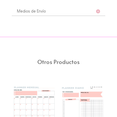
Medios de Envío
Otros Productos