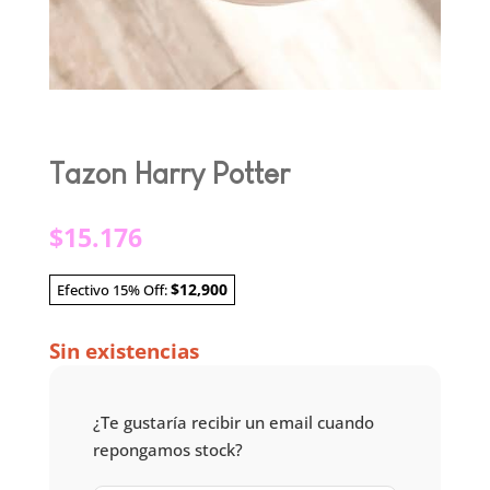
Tazon Harry Potter
$
15.176
$12,900
Efectivo 15% Off:
Sin existencias
¿Te gustaría recibir un email cuando
repongamos stock?