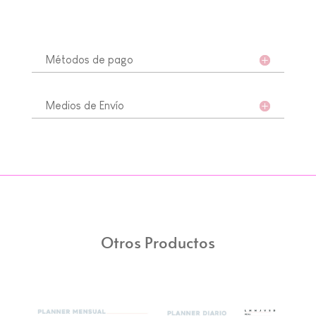
Métodos de pago
Medios de Envío
Otros Productos