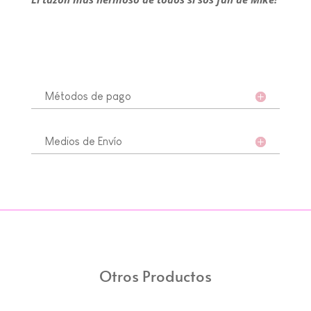
Métodos de pago
Medios de Envío
Otros Productos