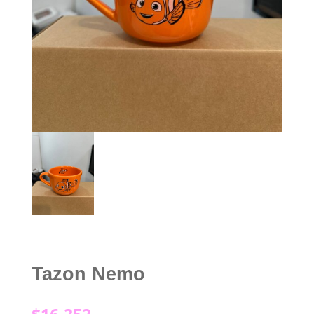
Tazon Nemo