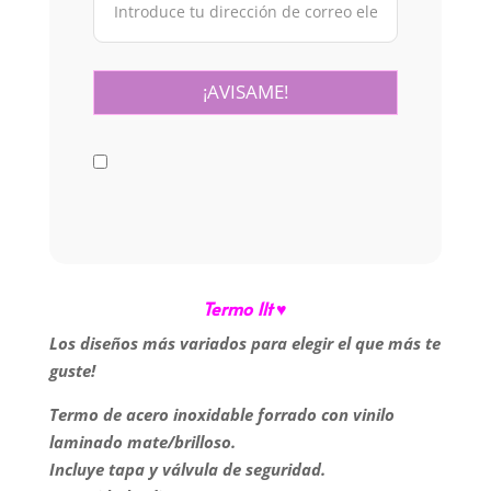
Termo 1lt ♥
Los diseños más variados para elegir el que más te
guste!
Termo de acero inoxidable forrado con vinilo
laminado mate/brilloso.
Incluye tapa y válvula de seguridad.