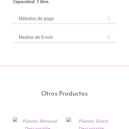
Capacidad: 1 litro.
Métodos de pago
Medios de Envío
Otros Productos