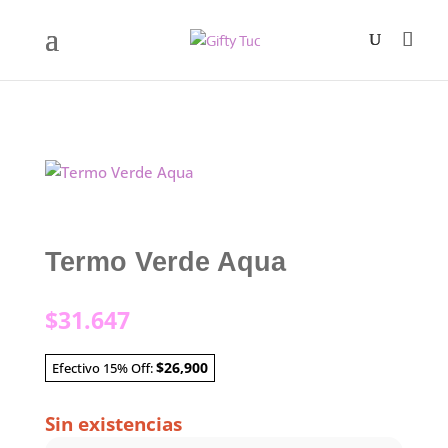
Termo Verde Aqua
$
31.647
$26,900
Efectivo 15% Off:
Sin existencias