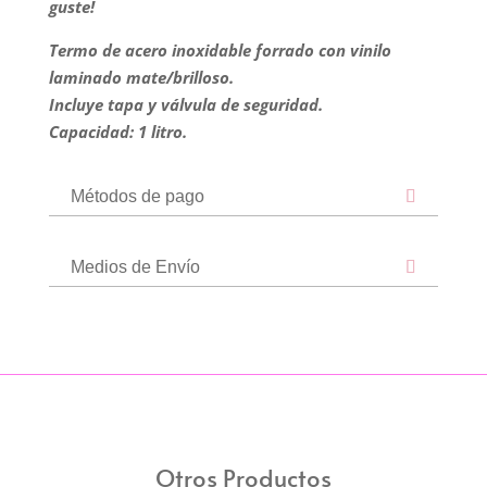
guste!
Termo de acero inoxidable forrado con vinilo
laminado mate/brilloso.
Incluye tapa y válvula de seguridad.
Capacidad: 1 litro.
Métodos de pago
Medios de Envío
Otros Productos