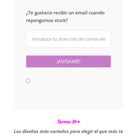
¿Te gustaría recibir un email cuando
repongamos stock?
Termo 1lt ♥
Los diseños más variados para elegir el que más te