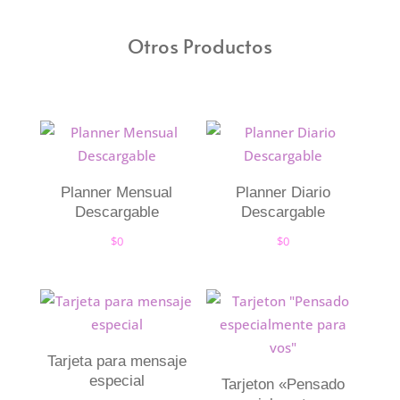
Otros Productos
Planner Mensual
Planner Diario
Descargable
Descargable
$
0
$
0
Tarjeta para mensaje
especial
Tarjeton «Pensado