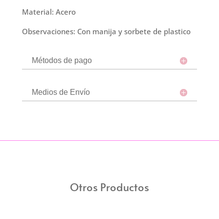
Material: Acero
Observaciones: Con manija y sorbete de plastico
Métodos de pago
Medios de Envío
Otros Productos