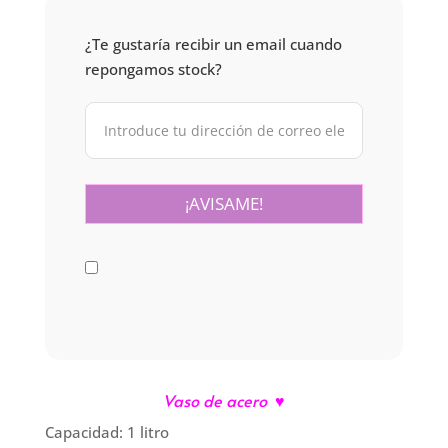
¿Te gustaría recibir un email cuando
repongamos stock?
Vaso de acero
♥
Capacidad: 1 litro