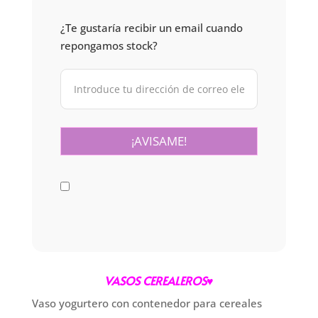
¿Te gustaría recibir un email cuando
repongamos stock?
VASOS CEREALEROS♥
Vaso yogurtero con contenedor para cereales