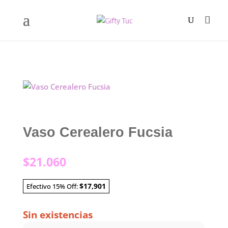
Vaso Cerealero Fucsia
$
21.060
$17,901
Efectivo 15% Off:
Sin existencias