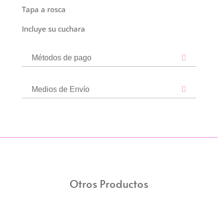
Tapa a rosca
Incluye su cuchara
Métodos de pago
Medios de Envío
Otros Productos