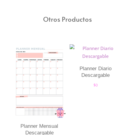
Otros Productos
Planner Diario
Descargable
$
0
Planner Mensual
Descargable