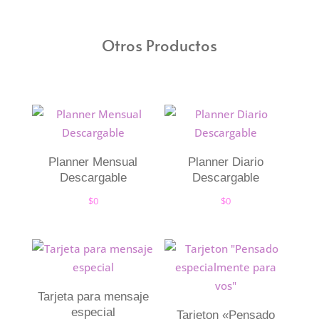
Otros Productos
Planner Mensual
Planner Diario
Descargable
Descargable
$
0
$
0
Tarjeta para mensaje
especial
Tarjeton «Pensado