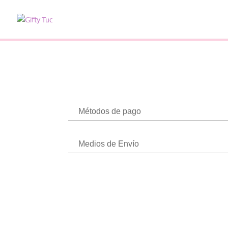
Métodos de pago
Medios de Envío