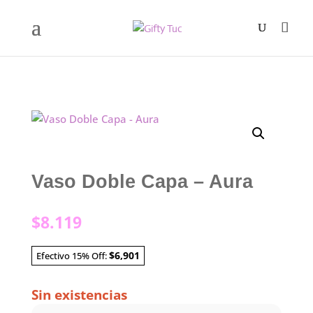
Vaso Doble Capa – Aura
$
8.119
$6,901
Efectivo 15% Off:
Sin existencias