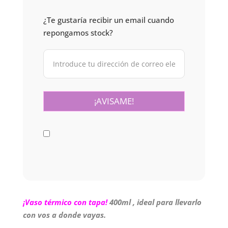
¿Te gustaría recibir un email cuando
repongamos stock?
¡Vaso térmico con tapa!
400ml , ideal para llevarlo
con vos a donde vayas.