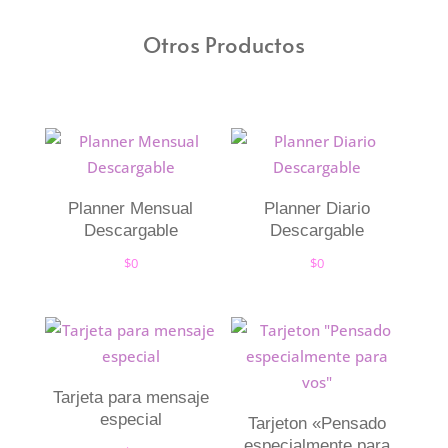
Otros Productos
Planner Mensual
Planner Diario
Descargable
Descargable
$
0
$
0
Tarjeta para mensaje
especial
Tarjeton «Pensado
especialmente para