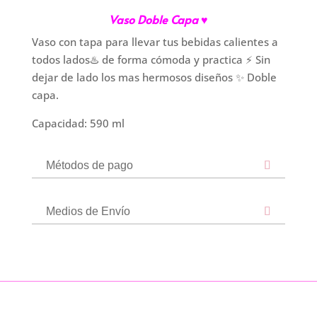
Vaso Doble Capa ♥
Vaso con tapa para llevar tus bebidas calientes a
todos lados♨️ de forma cómoda y practica ⚡ Sin
dejar de lado los mas hermosos diseños ✨ Doble
capa.
Capacidad: 590 ml
Métodos de pago
Medios de Envío