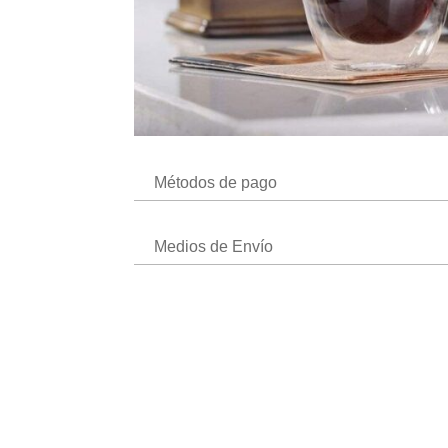
Métodos de pago
Medios de Envío