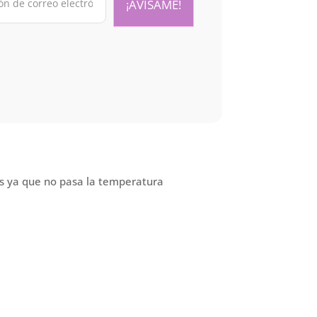
es ya que no pasa la temperatura