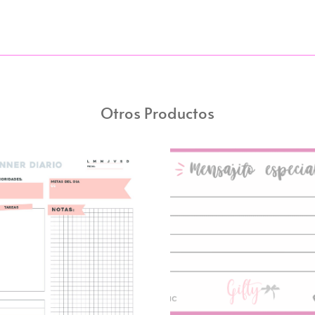
Otros Productos