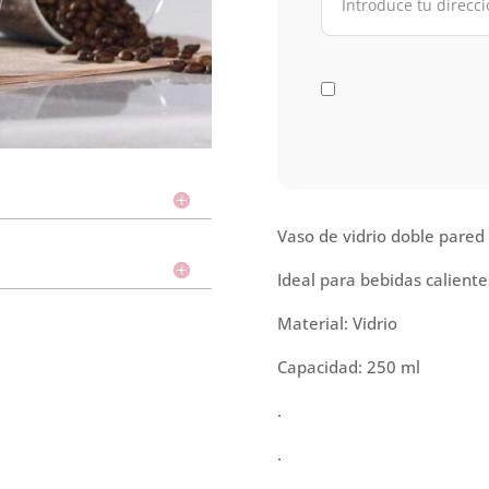
Vaso de vidrio doble pared
Ideal para bebidas calient
Material: Vidrio
Capacidad: 250 ml
.
.