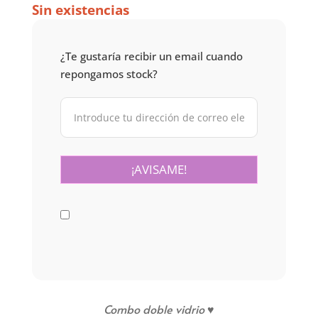
Sin existencias
¿Te gustaría recibir un email cuando
repongamos stock?
Combo doble vidrio ♥