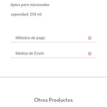
Aptos para microondas
capacidad: 250 ml
Métodos de pago
Medios de Envío
Otros Productos