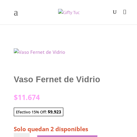
Vaso Fernet de Vidrio
$
11.674
$9,923
Efectivo 15% Off:
Solo quedan 2 disponibles
Vaso