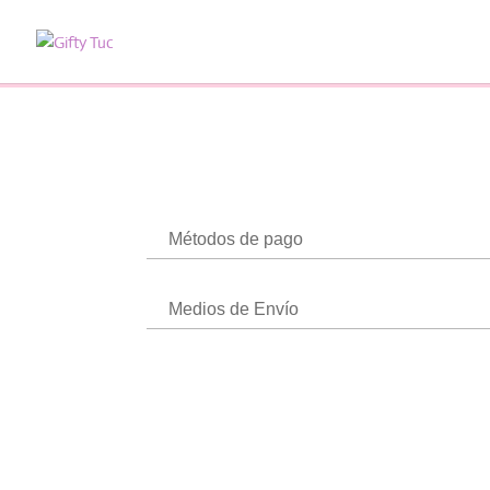
Métodos de pago
Medios de Envío