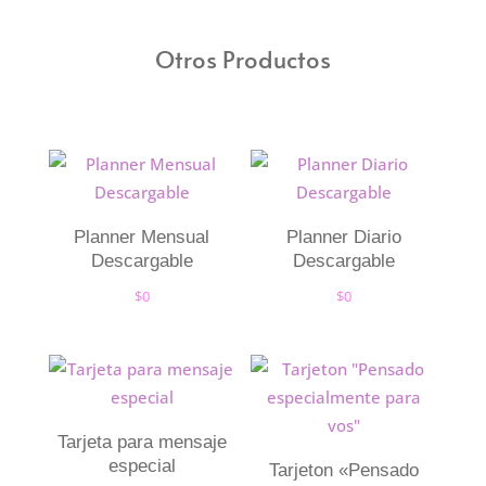
Otros Productos
Planner Mensual
Planner Diario
Descargable
Descargable
$
0
$
0
Tarjeta para mensaje
especial
Tarjeton «Pensado