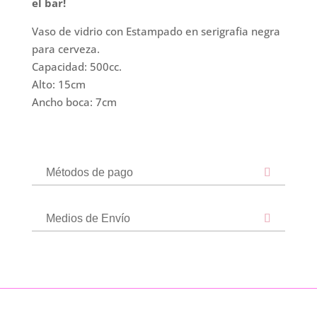
el bar!
Vaso de vidrio con Estampado en serigrafia negra
para cerveza.
Capacidad: 500cc.
Alto: 15cm
Ancho boca: 7cm
Métodos de pago
Medios de Envío