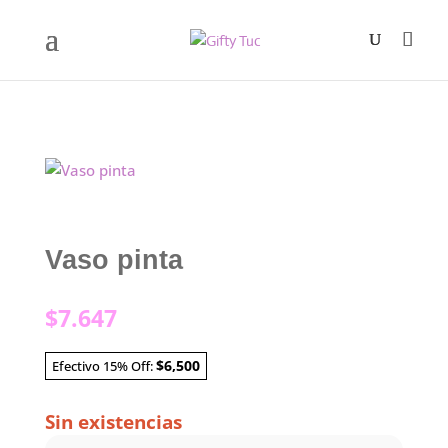
Vaso pinta
$
7.647
$6,500
Efectivo 15% Off:
Sin existencias