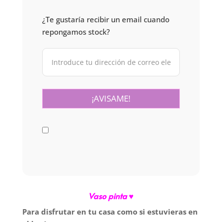
¿Te gustaría recibir un email cuando
repongamos stock?
Vaso pinta ♥
Para disfrutar en tu casa como si estuvieras en