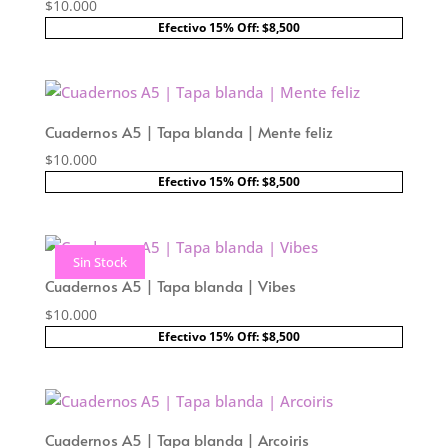
$
10.000
Efectivo 15% Off: $8,500
Cuadernos A5 | Tapa blanda | Mente feliz
$
10.000
Efectivo 15% Off: $8,500
Sin Stock
Cuadernos A5 | Tapa blanda | Vibes
$
10.000
Efectivo 15% Off: $8,500
Cuadernos A5 | Tapa blanda | Arcoiris