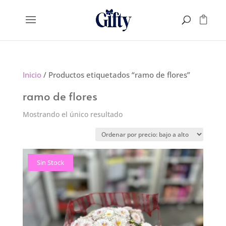
Inicio
/ Productos etiquetados “ramo de flores”
ramo de flores
Mostrando el único resultado
Sin Stock