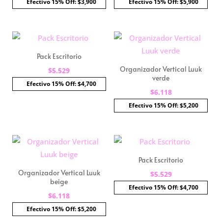
Efectivo 15% Off: $3,900
Efectivo 15% Off: $5,900
Pack Escritorio
Organizador Vertical Luuk
$
5.529
verde
Efectivo 15% Off: $4,700
$
6.118
Efectivo 15% Off: $5,200
Pack Escritorio
Organizador Vertical Luuk
$
5.529
beige
Efectivo 15% Off: $4,700
$
6.118
Efectivo 15% Off: $5,200